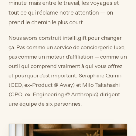
minute, mais entre le travail, les voyages et
tout ce qui réclame notre attention — on
prend le chemin le plus court.
Nous avons construit intelli.gift pour changer
ça. Pas comme un service de conciergerie luxe,
pas comme un moteur d'affiliation — comme un
outil qui comprend vraiment à qui vous offrez
et pourquoi c'est important. Seraphine Quinn
(CEO, ex-Product @ Away) et Milo Takahashi
(CPO, ex-Engineering @ Anthropic) dirigent
une équipe de six personnes.