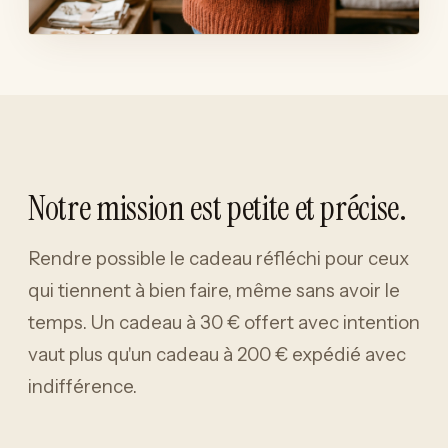
Notre mission est petite et précise.
Rendre possible le cadeau réfléchi pour ceux
qui tiennent à bien faire, même sans avoir le
temps. Un cadeau à 30 € offert avec intention
vaut plus qu'un cadeau à 200 € expédié avec
indifférence.