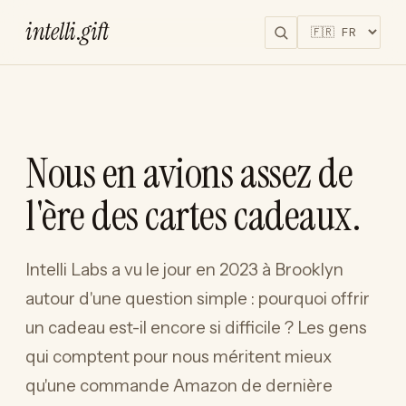
intelli
.
gift
Nous en avions assez de
l'ère des cartes cadeaux.
Intelli Labs a vu le jour en 2023 à Brooklyn
autour d'une question simple : pourquoi offrir
un cadeau est-il encore si difficile ? Les gens
qui comptent pour nous méritent mieux
qu'une commande Amazon de dernière