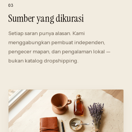
03
Sumber yang dikurasi
Setiap saran punya alasan. Kami
menggabungkan pembuat independen,
pengecer mapan, dan pengalaman lokal —
bukan katalog dropshipping.