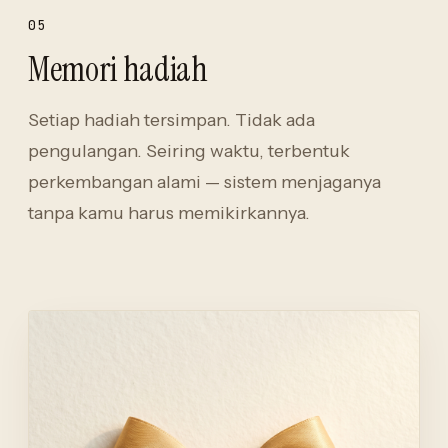
05
Memori hadiah
Setiap hadiah tersimpan. Tidak ada
pengulangan. Seiring waktu, terbentuk
perkembangan alami — sistem menjaganya
tanpa kamu harus memikirkannya.