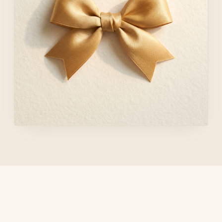
Hadiah yang lebih baik