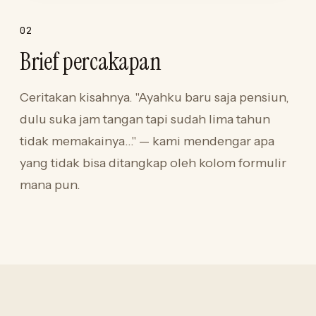
02
Brief percakapan
Ceritakan kisahnya. "Ayahku baru saja pensiun,
dulu suka jam tangan tapi sudah lima tahun
tidak memakainya…" — kami mendengar apa
yang tidak bisa ditangkap oleh kolom formulir
mana pun.