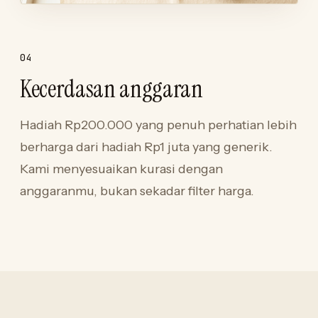
04
Kecerdasan anggaran
Hadiah Rp200.000 yang penuh perhatian lebih
berharga dari hadiah Rp1 juta yang generik.
Kami menyesuaikan kurasi dengan
anggaranmu, bukan sekadar filter harga.