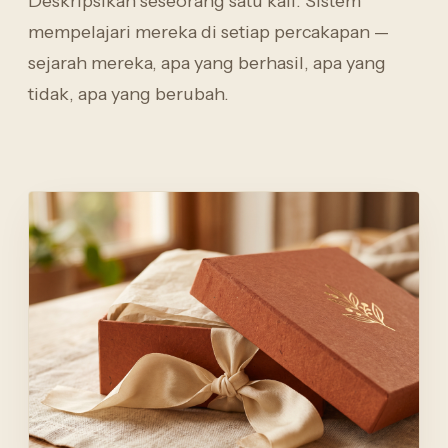
Deskripsikan seseorang satu kali. Sistem
mempelajari mereka di setiap percakapan —
sejarah mereka, apa yang berhasil, apa yang
tidak, apa yang berubah.