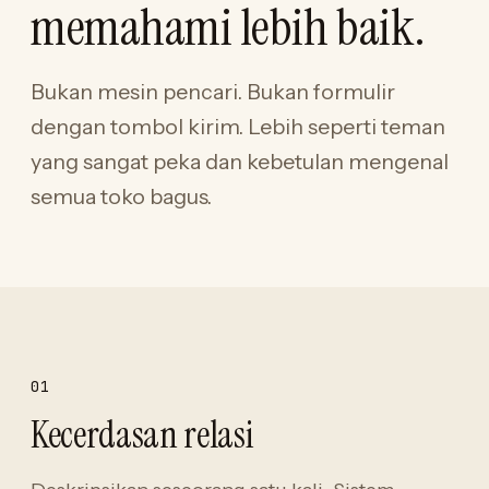
memahami lebih baik.
Bukan mesin pencari. Bukan formulir
dengan tombol kirim. Lebih seperti teman
yang sangat peka dan kebetulan mengenal
semua toko bagus.
01
Kecerdasan relasi