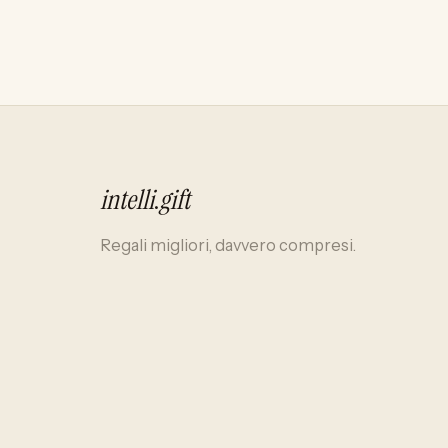
intelli
.
gift
Regali migliori, davvero compresi.