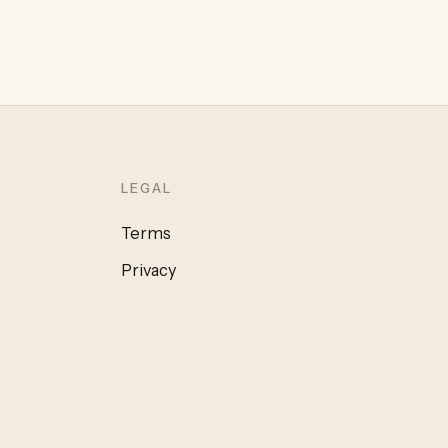
LEGAL
Terms
Privacy