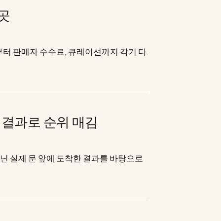
4곳
부터 판매자 수수료, 큐레이션까지 각기 다
송 결과로 순위 매김
아닌 실제 문 앞에 도착한 결과를 바탕으로