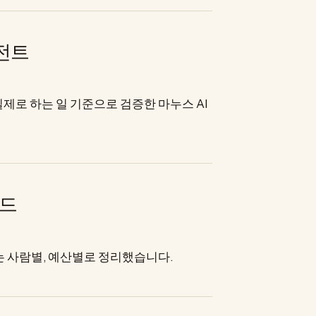
이전트
제로 하는 일 기준으로 검증한 마누스 AI
이드
는 사람별, 예산별로 정리했습니다.