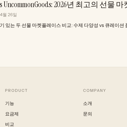
y vs UncommonGoods: 2026년 최고의
 4월 26일
기 있는 두 선물 마켓플레이스 비교: 수제 다양성 vs 큐레이션 
PRODUCT
COMPANY
기능
소개
요금제
문의
비교