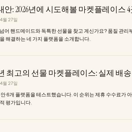
y 대안: 2026년에 시도해볼 마켓플레이스 
 4월 27일
를 넘어 핸드메이드와 독특한 선물을 찾고 계신가요? 품질 관리
을 해결하는 네 가지 플랫폼을 소개합니다.
26년 최고의 선물 마켓플레이스: 실제 배
 4월 27일
동안 6개 플랫폼을 테스트했습니다. 이 순위는 제휴 수수료가 
적 평가입니다.