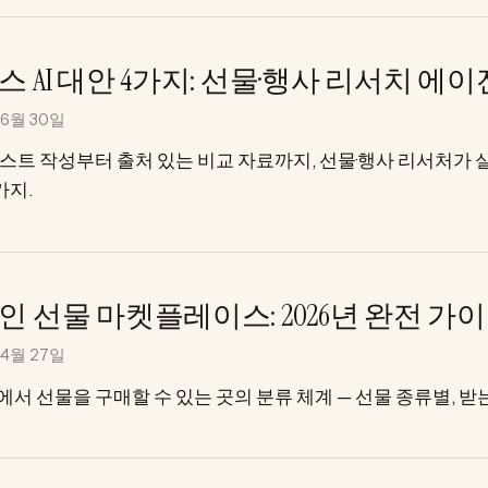
스 AI 대안 4가지: 선물·행사 리서치 에
 6월 30일
스트 작성부터 출처 있는 비교 자료까지, 선물·행사 리서처가 실
가지.
인 선물 마켓플레이스: 2026년 완전 가
 4월 27일
서 선물을 구매할 수 있는 곳의 분류 체계 — 선물 종류별, 받