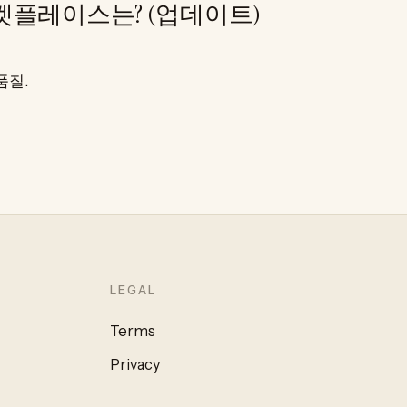
 선물 마켓플레이스는? (업데이트)
품질.
LEGAL
Terms
Privacy