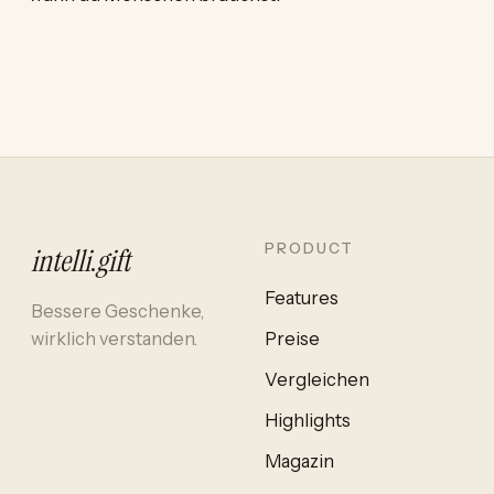
PRODUCT
intelli
.
gift
Features
Bessere Geschenke,
wirklich verstanden.
Preise
Vergleichen
Highlights
Magazin