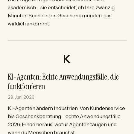
akademisch – sie entscheidet, ob Ihre zwanzig
Minuten Suche in ein Geschenk münden, das
wirklich ankommt.
KI-Agenten: Echte Anwendungsfälle, die
funktionieren
29. Juni 2026
KI-Agenten ändern Industrien. Von Kundenservice
bis Geschenkberatung – echte Anwendungsfälle
2026. Finde heraus, wofür Agenten taugen und
wann du Menschen brauchst.