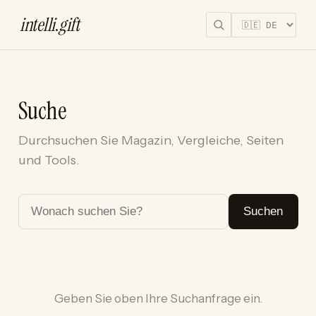
intelli
.
gift
Suche
Durchsuchen Sie Magazin, Vergleiche, Seiten
und Tools.
Suchen
Geben Sie oben Ihre Suchanfrage ein.