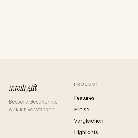
PRODUCT
intelli
.
gift
Features
Bessere Geschenke,
wirklich verstanden.
Preise
Vergleichen
Highlights