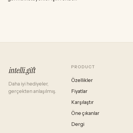
PRODUCT
intelli
.
gift
Özellikler
Daha iyi hediyeler,
gerçekten anlaşılmış.
Fiyatlar
Karşılaştır
Öne çıkanlar
Dergi